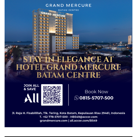
Lingkungannya