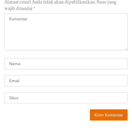
Alamat email Anda tidak akan dipublikasikan.
Ruas yang
wajib ditandai
*