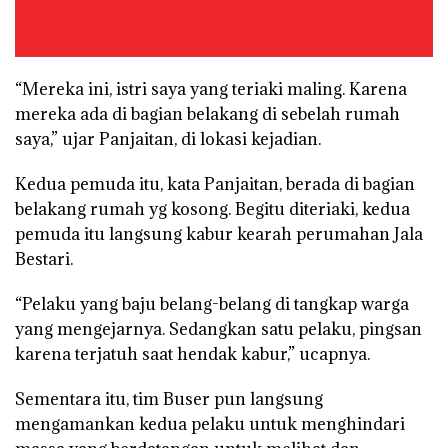
“Mereka ini, istri saya yang teriaki maling. Karena
mereka ada di bagian belakang di sebelah rumah
saya,” ujar Panjaitan, di lokasi kejadian.
Kedua pemuda itu, kata Panjaitan, berada di bagian
belakang rumah yg kosong. Begitu diteriaki, kedua
pemuda itu langsung kabur kearah perumahan Jala
Bestari.
“Pelaku yang baju belang-belang di tangkap warga
yang mengejarnya. Sedangkan satu pelaku, pingsan
karena terjatuh saat hendak kabur,” ucapnya.
Sementara itu, tim Buser pun langsung
mengamankan kedua pelaku untuk menghindari