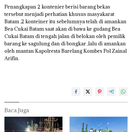
Penangkapan 2 kontenier berisi barang bekas
tersebut menjadi perhatian khusus masyakarat
Batam ,2 konteiner itu sebelumnya telah di amankan
Bea Cukai Batam saat akan di bawa ke gudang Bea
Cukai Batam di tengah jalan di belokan oleh pemilik
barang ke sagulung dan di bongkar ,lalu di amankan
oleh mantan Kapolresta Barelang Kombes Pol Zainal
Arifin.
Baca Juga