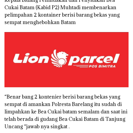
Kepala Bidang Penindakan dan Penyidikan Bea
Cukai Batam (Kabid P2) Muhtadi membenarkan
pelimpahan 2 kontainer berisi barang bekas yang
sempat menghebohkan Batam
“Benar bang 2 kontenier berisi barang bekas yang
sempat di amankan Polresta Barelang itu sudah di
limpahkan ke Bea Cukai batam semalam dan saat ini
telah berada di gudang Bea Cukai Batam di Tanjung
Uncang “jawab nya singkat .