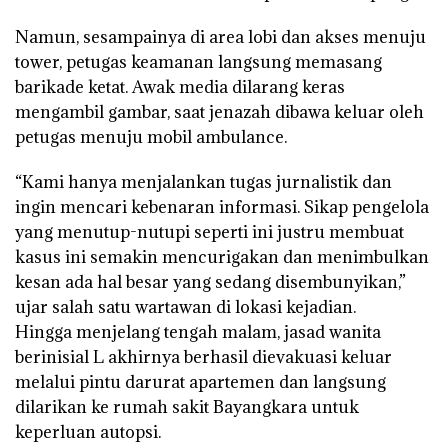
Namun, sesampainya di area lobi dan akses menuju
tower, petugas keamanan langsung memasang
barikade ketat. Awak media dilarang keras
mengambil gambar, saat jenazah dibawa keluar oleh
petugas menuju mobil ambulance.
“Kami hanya menjalankan tugas jurnalistik dan
ingin mencari kebenaran informasi. Sikap pengelola
yang menutup-nutupi seperti ini justru membuat
kasus ini semakin mencurigakan dan menimbulkan
kesan ada hal besar yang sedang disembunyikan,”
ujar salah satu wartawan di lokasi kejadian.
Hingga menjelang tengah malam, jasad wanita
berinisial L akhirnya berhasil dievakuasi keluar
melalui pintu darurat apartemen dan langsung
dilarikan ke rumah sakit Bayangkara untuk
keperluan autopsi.