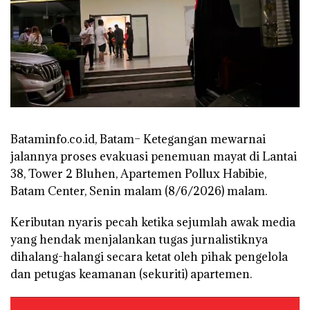
Bataminfo.co.id, Batam– Ketegangan mewarnai
jalannya proses evakuasi penemuan mayat di Lantai
38, Tower 2 Bluhen, Apartemen Pollux Habibie,
Batam Center, Senin malam (8/6/2026) malam.
Keributan nyaris pecah ketika sejumlah awak media
yang hendak menjalankan tugas jurnalistiknya
dihalang-halangi secara ketat oleh pihak pengelola
dan petugas keamanan (sekuriti) apartemen.