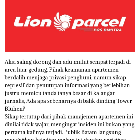
Aksi saling dorong dan adu mulut sempat terjadi di
area luar gedung. Pihak keamanan apartemen
berdalih menjaga privasi penghuni, namun sikap
represif dan penutupan informasi yang berlebihan
justru memicu tanda tanya besar di kalangan
jurnalis, Ada apa sebenarnya di balik dinding Tower
Bluhen?
Sikap tertutup dari pihak manajemen apartemen ini
dinilai tidak wajar, mengingat insiden ini bukan yang
pertama kalinya terjadi. Publik Batam langsung