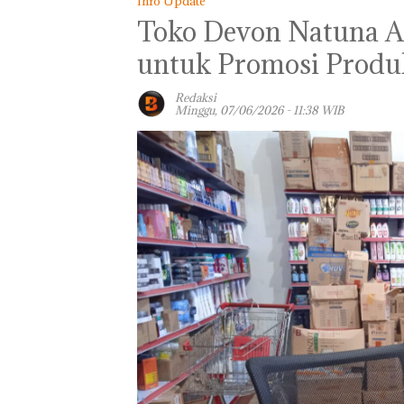
Info Update
Toko Devon Natuna A
untuk Promosi Produ
Redaksi
Minggu, 07/06/2026 - 11:38 WIB
Panglima TNI