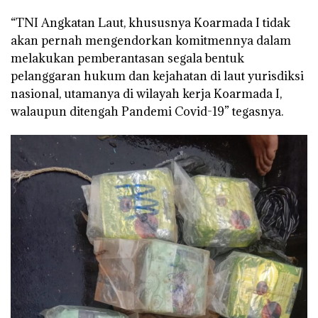
“TNI Angkatan Laut, khususnya Koarmada I tidak
akan pernah mengendorkan komitmennya dalam
melakukan pemberantasan segala bentuk
pelanggaran hukum dan kejahatan di laut yurisdiksi
nasional, utamanya di wilayah kerja Koarmada I,
walaupun ditengah Pandemi Covid-19” tegasnya.