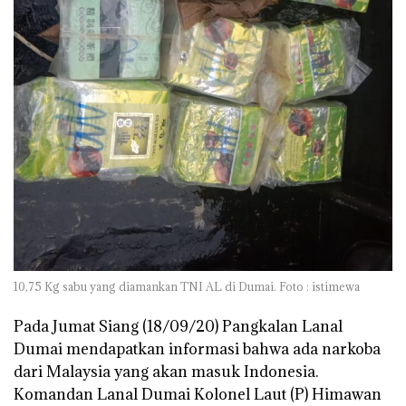
10,75 Kg sabu yang diamankan TNI AL di Dumai. Foto : istimewa
Pada Jumat Siang (18/09/20) Pangkalan Lanal
Dumai mendapatkan informasi bahwa ada narkoba
dari Malaysia yang akan masuk Indonesia.
Komandan Lanal Dumai Kolonel Laut (P) Himawan