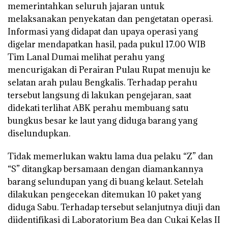
memerintahkan seluruh jajaran untuk
melaksanakan penyekatan dan pengetatan operasi.
Informasi yang didapat dan upaya operasi yang
digelar mendapatkan hasil, pada pukul 17.00 WIB
Tim Lanal Dumai melihat perahu yang
mencurigakan di Perairan Pulau Rupat menuju ke
selatan arah pulau Bengkalis. Terhadap perahu
tersebut langsung di lakukan pengejaran, saat
didekati terlihat ABK perahu membuang satu
bungkus besar ke laut yang diduga barang yang
diselundupkan.
Tidak memerlukan waktu lama dua pelaku “Z” dan
“S” ditangkap bersamaan dengan diamankannya
barang selundupan yang di buang kelaut. Setelah
dilakukan pengecekan ditemukan 10 paket yang
diduga Sabu. Terhadap tersebut selanjutnya diuji dan
diidentifikasi di Laboratorium Bea dan Cukai Kelas II