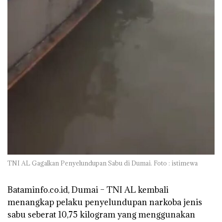
TNI AL Gagalkan Penyelundupan Sabu di Dumai. Foto : istimewa
Bataminfo.co.id, Dumai –
TNI AL kembali
menangkap pelaku penyelundupan narkoba jenis
sabu seberat 10,75 kilogram yang menggunakan