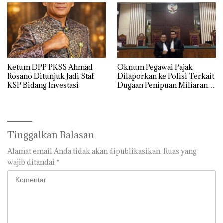
Ketum DPP PKSS Ahmad
Oknum Pegawai Pajak
Rosano Ditunjuk Jadi Staf
Dilaporkan ke Polisi Terkait
KSP Bidang Investasi
Dugaan Penipuan Miliaran
Rupiah
Tinggalkan Balasan
Alamat email Anda tidak akan dipublikasikan.
Ruas yang
wajib ditandai
*