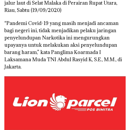
jalur laut di Selat Malaka di Perairan Rupat Utara,
Riau, Sabtu (19/09/2020)
“Pandemi Covid-19 yang masih menjadi ancaman
bagi negeri ini, tidak menjadikan pelaku jaringan
penyelundupan Narkotika ini mengurungkan
upayanya untuk melakukan aksi penyelundupan
barang haram,” kata Panglima Koarmada I
Laksamana Muda TNI Abdul Rasyid K, S.E., M.M., di
Jakarta.