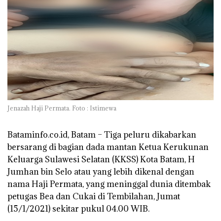
Jenazah Haji Permata. Foto : Istimewa
Bataminfo.co.id, Batam –
Tiga peluru dikabarkan
bersarang di bagian dada mantan Ketua Kerukunan
Keluarga Sulawesi Selatan (KKSS) Kota Batam, H
Jumhan bin Selo atau yang lebih dikenal dengan
nama Haji Permata, yang meninggal dunia ditembak
petugas Bea dan Cukai di Tembilahan, Jumat
(15/1/2021) sekitar pukul 04.00 WIB.