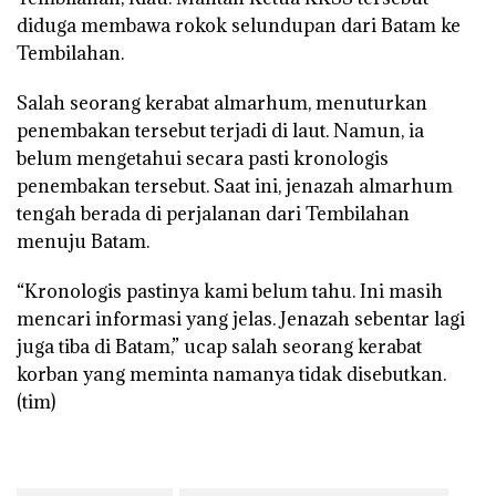
diduga membawa rokok selundupan dari Batam ke
Tembilahan.
Salah seorang kerabat almarhum, menuturkan
penembakan tersebut terjadi di laut. Namun, ia
belum mengetahui secara pasti kronologis
penembakan tersebut. Saat ini, jenazah almarhum
tengah berada di perjalanan dari Tembilahan
menuju Batam.
“Kronologis pastinya kami belum tahu. Ini masih
mencari informasi yang jelas. Jenazah sebentar lagi
juga tiba di Batam,” ucap salah seorang kerabat
korban yang meminta namanya tidak disebutkan.
(tim)