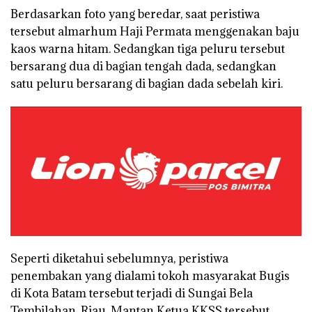
Berdasarkan foto yang beredar, saat peristiwa
tersebut almarhum Haji Permata menggenakan baju
kaos warna hitam. Sedangkan tiga peluru tersebut
bersarang dua di bagian tengah dada, sedangkan
satu peluru bersarang di bagian dada sebelah kiri.
Seperti diketahui sebelumnya, peristiwa
penembakan yang dialami tokoh masyarakat Bugis
di Kota Batam tersebut terjadi di Sungai Bela
Tembilahan, Riau. Mantan Ketua KKSS tersebut