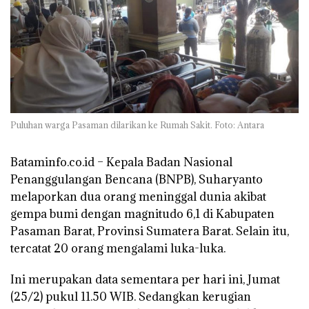
Puluhan warga Pasaman dilarikan ke Rumah Sakit. Foto: Antara
Bataminfo.co.id
– Kepala Badan Nasional
Penanggulangan Bencana (BNPB), Suharyanto
melaporkan dua orang meninggal dunia akibat
gempa bumi dengan magnitudo 6,1 di Kabupaten
Pasaman Barat, Provinsi Sumatera Barat. Selain itu,
tercatat 20 orang mengalami luka-luka.
Ini merupakan data sementara per hari ini, Jumat
(25/2) pukul 11.50 WIB. Sedangkan kerugian