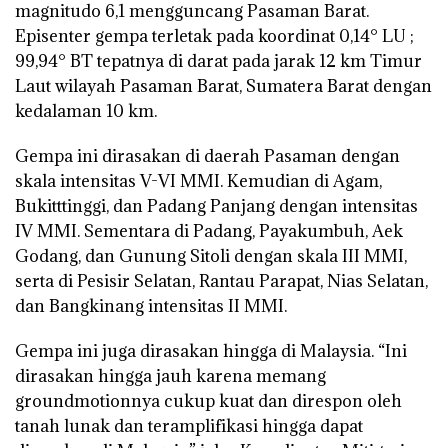
magnitudo 6,1 mengguncang Pasaman Barat.
Episenter gempa terletak pada koordinat 0,14° LU ;
99,94° BT tepatnya di darat pada jarak 12 km Timur
Laut wilayah Pasaman Barat, Sumatera Barat dengan
kedalaman 10 km.
Gempa ini dirasakan di daerah Pasaman dengan
skala intensitas V-VI MMI. Kemudian di Agam,
Bukitttinggi, dan Padang Panjang dengan intensitas
IV MMI. Sementara di Padang, Payakumbuh, Aek
Godang, dan Gunung Sitoli dengan skala III MMI,
serta di Pesisir Selatan, Rantau Parapat, Nias Selatan,
dan Bangkinang intensitas II MMI.
Gempa ini juga dirasakan hingga di Malaysia. “Ini
dirasakan hingga jauh karena memang
groundmotionnya cukup kuat dan direspon oleh
tanah lunak dan teramplifikasi hingga dapat