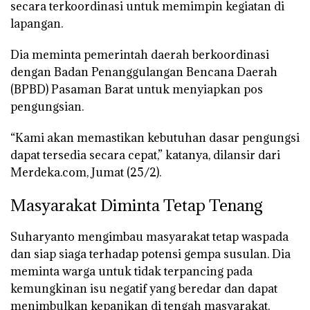
secara terkoordinasi untuk memimpin kegiatan di
lapangan.
Dia meminta pemerintah daerah berkoordinasi
dengan Badan Penanggulangan Bencana Daerah
(BPBD) Pasaman Barat untuk menyiapkan pos
pengungsian.
“Kami akan memastikan kebutuhan dasar pengungsi
dapat tersedia secara cepat,” katanya, dilansir dari
Merdeka.com, Jumat (25/2).
Masyarakat Diminta Tetap Tenang
Suharyanto mengimbau masyarakat tetap waspada
dan siap siaga terhadap potensi gempa susulan. Dia
meminta warga untuk tidak terpancing pada
kemungkinan isu negatif yang beredar dan dapat
menimbulkan kepanikan di tengah masyarakat.