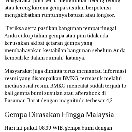
Masyarakat juga perlu menghindari tebing-tebing
atau lereng karena gempa susulan berpotensi
mengakibatkan runtuhnya batuan atau longsor.
“Periksa serta pastikan bangunan tempat tinggal
Anda cukup tahan gempa atau pun tidak ada
kerusakan akibat getaran gempa yang
membahayakan kestabilan bangunan sebelum Anda
kembali ke dalam rumah,” katanya.
Masyarakat juga diminta terus memantau informasi
resmi yang disampaikan BMKG, termasuk melalui
media sosial resmi. BMKG mencatat sudah terjadi 15
kali gempa bumi susulan atau aftershock di
Pasaman Barat dengan magnitudo terbesar 4,2.
Gempa Dirasakan Hingga Malaysia
Hari ini pukul 08.39 WIB, gempa bumi dengan