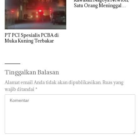
Satu Orang Meninggal
Dunia
PT PCI Spesialis PCBA di
Muka Kuning Terbakar
Tinggalkan Balasan
Alamat email Anda tidak akan dipublikasikan.
Ruas yang
wajib ditandai
*