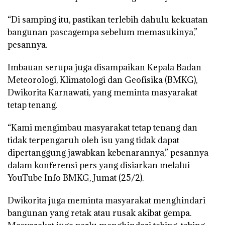
“Di samping itu, pastikan terlebih dahulu kekuatan
bangunan pascagempa sebelum memasukinya,”
pesannya.
Imbauan serupa juga disampaikan Kepala Badan
Meteorologi, Klimatologi dan Geofisika (BMKG),
Dwikorita Karnawati, yang meminta masyarakat
tetap tenang.
“Kami mengimbau masyarakat tetap tenang dan
tidak terpengaruh oleh isu yang tidak dapat
dipertanggung jawabkan kebenarannya,” pesannya
dalam konferensi pers yang disiarkan melalui
YouTube Info BMKG, Jumat (25/2).
Dwikorita juga meminta masyarakat menghindari
bangunan yang retak atau rusak akibat gempa.