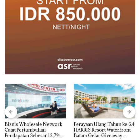
Bisnis Wholesale Network
Perayaan Ulang Tahun ke-24
Catat Pertumbuhan
HARRIS Resort Waterfront
Pendapatan Sebesar 12,7%
Batam Gelar Giveaway