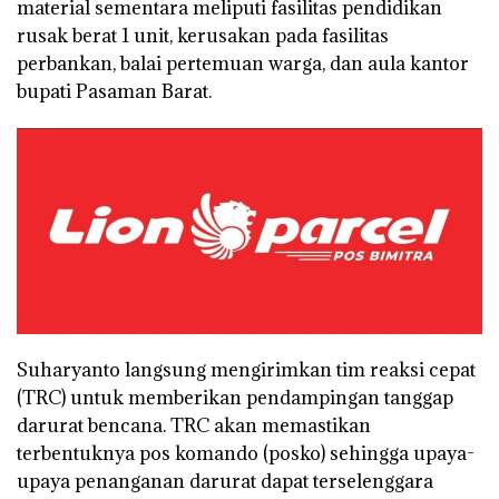
material sementara meliputi fasilitas pendidikan
rusak berat 1 unit, kerusakan pada fasilitas
perbankan, balai pertemuan warga, dan aula kantor
bupati Pasaman Barat.
Suharyanto langsung mengirimkan tim reaksi cepat
(TRC) untuk memberikan pendampingan tanggap
darurat bencana. TRC akan memastikan
terbentuknya pos komando (posko) sehingga upaya-
upaya penanganan darurat dapat terselenggara