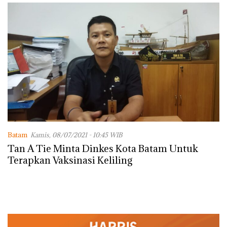
Batam
Kamis, 08/07/2021 - 10:45 WIB
Tan A Tie Minta Dinkes Kota Batam Untuk
Terapkan Vaksinasi Keliling