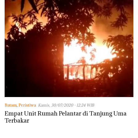
Batam
,
Peristiwa
Kamis, 30/07/2020 - 12:24 WIB
Empat Unit Rumah Pelantar di Tanjung Uma
Terbakar