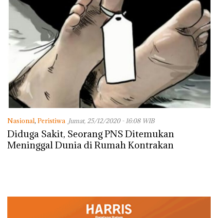
Nasional
,
Peristiwa
Jumat, 25/12/2020 - 16:08 WIB
Diduga Sakit, Seorang PNS Ditemukan
Meninggal Dunia di Rumah Kontrakan