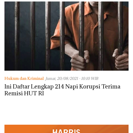
Hukum dan Kriminal
Jumat, 20/08/2021 - 10:10 WIB
Ini Daftar Lengkap 214 Napi Korupsi Terima
Remisi HUT RI