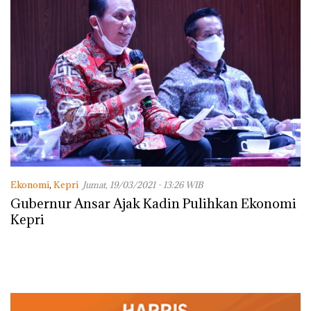
Ekonomi
,
Kepri
Jumat, 19/03/2021 - 13:26 WIB
Gubernur Ansar Ajak Kadin Pulihkan Ekonomi
Kepri