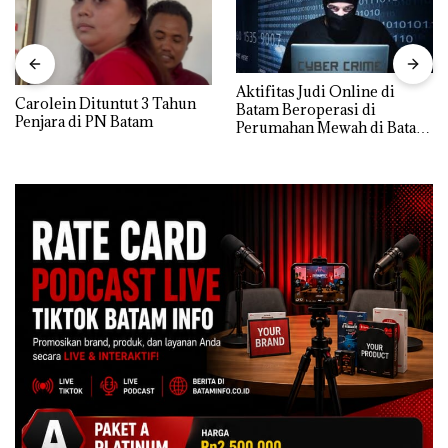
Aktifitas Judi Online di
Carolein Dituntut 3 Tahun
Batam Beroperasi di
Penjara di PN Batam
Perumahan Mewah di Batam
Center