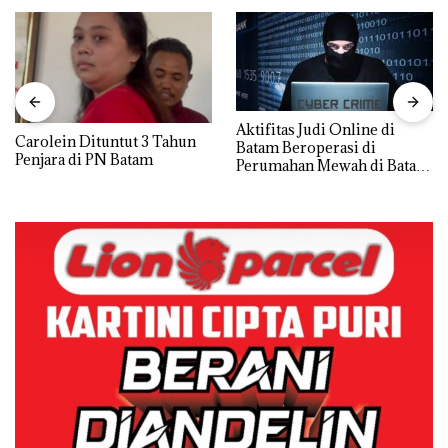
Aktifitas Judi Online di
Carolein Dituntut 3 Tahun
Batam Beroperasi di
Penjara di PN Batam
Perumahan Mewah di Batam
Center