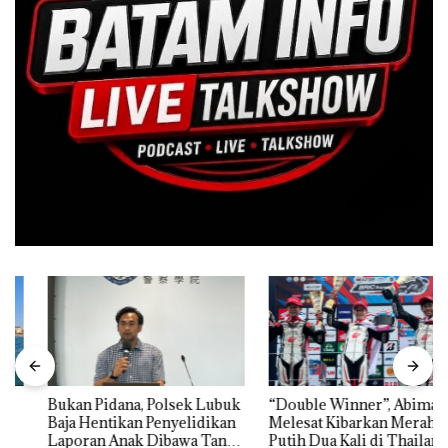
Bukan Pidana, Polsek Lubuk
“Double Winner”, Abimanyu
Baja Hentikan Penyelidikan
Melesat Kibarkan Merah
Laporan Anak Dibawa Tanpa
Putih Dua Kali di Thailand