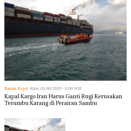
Batam
,
Kepri
Rabu, 03/06/2020 - 11:00 WIB
Kapal Kargo Iran Harus Ganti Rugi Kerusakan
Terumbu Karang di Perairan Sambu