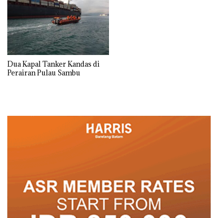
Dua Kapal Tanker Kandas di
Perairan Pulau Sambu