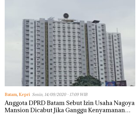
Batam
,
Kepri
Senin, 14/09/2020 - 17:09 WIB
Anggota DPRD Batam Sebut Izin Usaha Nagoya
Mansion Dicabut Jika Ganggu Kenyamanan
Masyarakat