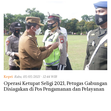
Kepri
Rabu, 05/05/2021 - 12:44 WIB
Operasi Ketupat Seligi 2021, Petugas Gabungan
Disiagakan di Pos Pengamanan dan Pelayanan