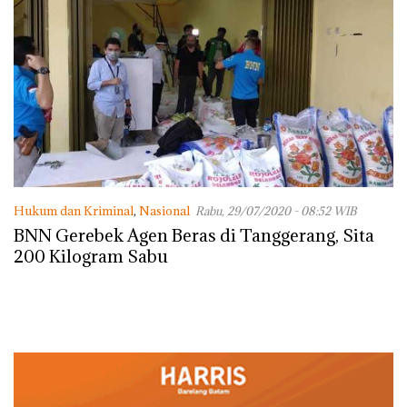
Hukum dan Kriminal
,
Nasional
Rabu, 29/07/2020 - 08:52 WIB
BNN Gerebek Agen Beras di Tanggerang, Sita
200 Kilogram Sabu