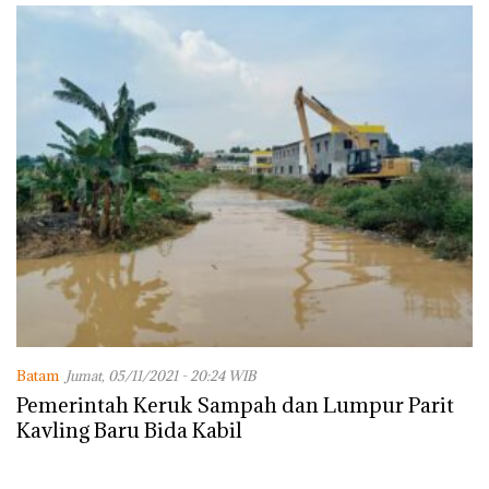
Batam
Jumat, 05/11/2021 - 20:24 WIB
Pemerintah Keruk Sampah dan Lumpur Parit
Kavling Baru Bida Kabil