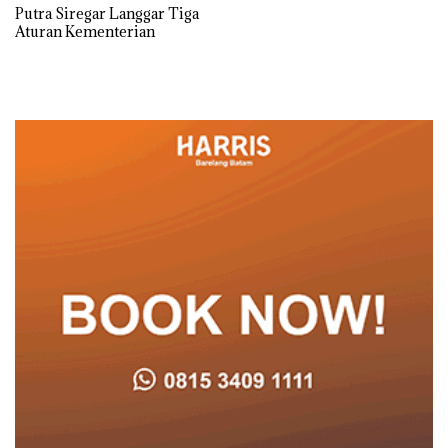
Putra Siregar Langgar Tiga
Aturan Kementerian