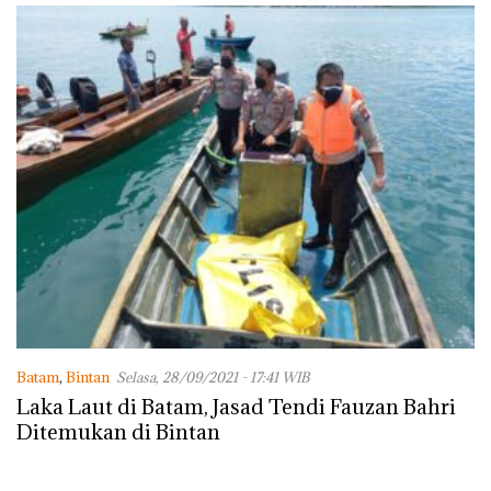
Batam
,
Bintan
Selasa, 28/09/2021 - 17:41 WIB
Laka Laut di Batam, Jasad Tendi Fauzan Bahri
Ditemukan di Bintan