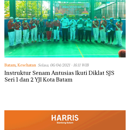
Batam
,
Kesehatan
Selasa, 06/04/2021 - 16:11 WIB
Instruktur Senam Antusias Ikuti Diklat SJS
Seri 1 dan 2 YJI Kota Batam