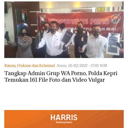
Batam
,
Hukum dan Kriminal
Senin, 01/02/2021 - 17:05 WIB
Tangkap Admin Grup WA Porno, Polda Kepri
Temukan 161 File Foto dan Video Vulgar