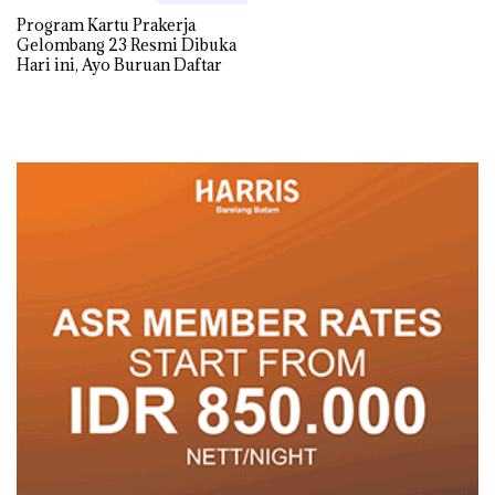
Program Kartu Prakerja
Gelombang 23 Resmi Dibuka
Hari ini, Ayo Buruan Daftar