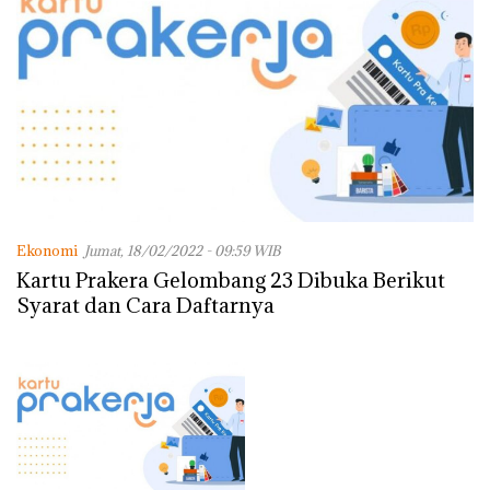
Ekonomi
Jumat, 18/02/2022 - 09:59 WIB
Kartu Prakera Gelombang 23 Dibuka Berikut
Syarat dan Cara Daftarnya