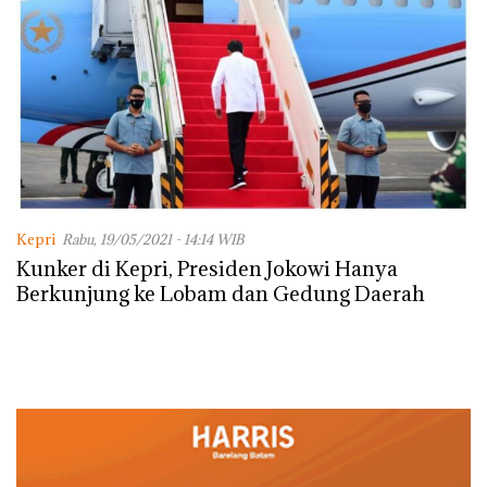
Kepri
Rabu, 19/05/2021 - 14:14 WIB
Kunker di Kepri, Presiden Jokowi Hanya
Berkunjung ke Lobam dan Gedung Daerah