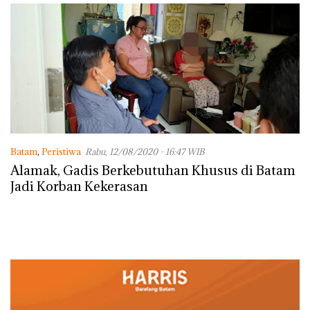
dengan Konservasi
Batam
,
Peristiwa
Rabu, 12/08/2020 - 16:47 WIB
Alamak, Gadis Berkebutuhan Khusus di Batam
Jadi Korban Kekerasan