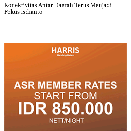
Konektivitas Antar Daerah Terus Menjadi
Fokus Isdianto