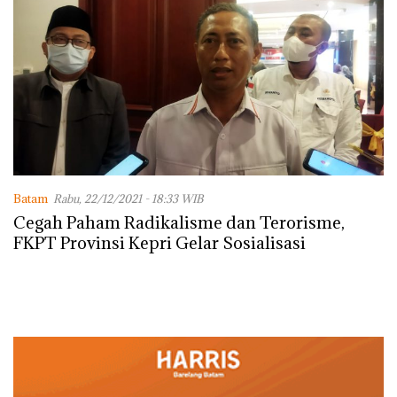
Batam
Rabu, 22/12/2021 - 18:33 WIB
Cegah Paham Radikalisme dan Terorisme,
FKPT Provinsi Kepri Gelar Sosialisasi