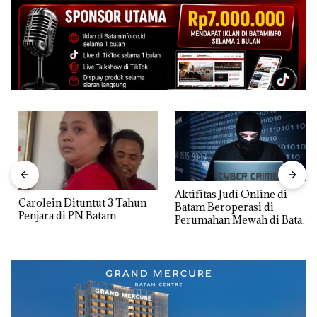
Aktifitas Judi Online di
Carolein Dituntut 3 Tahun
Batam Beroperasi di
Penjara di PN Batam
Perumahan Mewah di Batam
Center