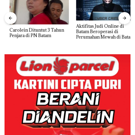
Aktifitas Judi Online di
Carolein Dituntut 3 Tahun
Batam Beroperasi di
Penjara di PN Batam
Perumahan Mewah di Batam
Center