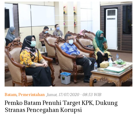
dengan Konservasi
Batam
,
Pemerintahan
Jumat, 17/07/2020 - 08:53 WIB
Pemko Batam Penuhi Target KPK, Dukung
Stranas Pencegahan Korupsi