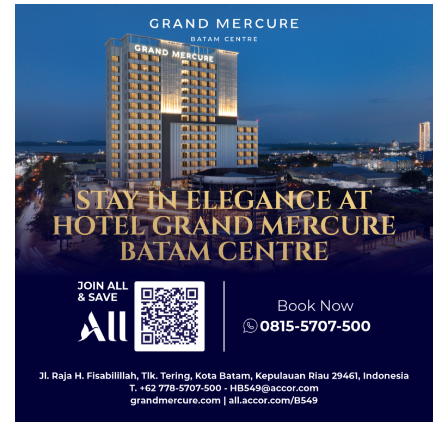
dengan Konservasi