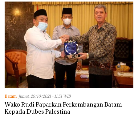
Batam
Jumat, 29/10/2021 - 11:51 WIB
Wako Rudi Paparkan Perkembangan Batam
Kepada Dubes Palestina