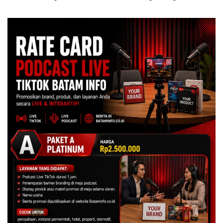
Turun Tangan ‎