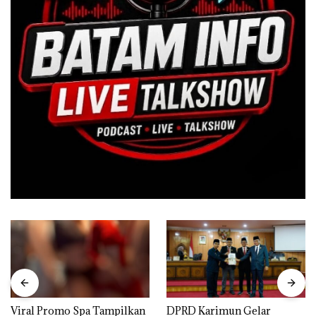
Viral Promo Spa Tampilkan
DPRD Karimun Gelar