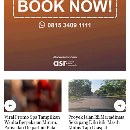
Viral Promo Spa Tampilkan
Proyek Jalan RE Martadinata
Wanita Berpakaian Minim,
Sekupang Dikritik, Masih
Polisi dan Disparbud Batam
Mulus Tapi Diaspal