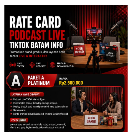
Dulu Kerusakan
Lingkungannya