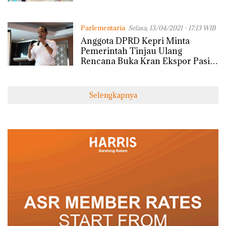
Parlementaria
Selasa, 13/04/2021 - 17:13 WIB
Anggota DPRD Kepri Minta
Pemerintah Tinjau Ulang
Rencana Buka Kran Ekspor Pasir
Laut
Selengkapnya