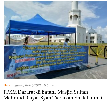
Batam
Jumat, 16/07/2021 - 11:55 WIB
PPKM Darurat di Batam: Masjid Sultan
Mahmud Riayat Syah Tiadakan Shalat Jumat
Berjamaah Sementara Waktu