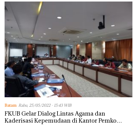
Batam
Rabu, 25/05/2022 - 15:43 WIB
FKUB Gelar Dialog Lintas Agama dan
Kaderisasi Kepemudaan di Kantor Pemko
Batam