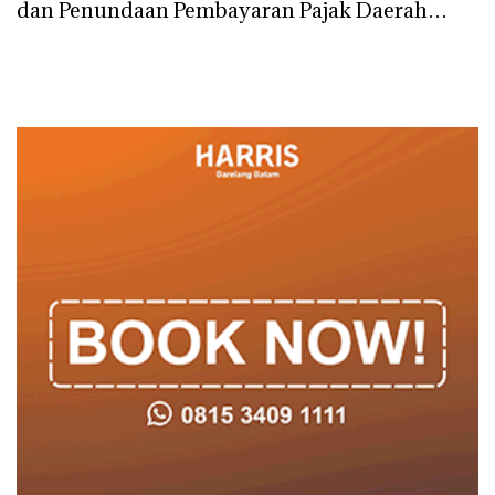
dan Penundaan Pembayaran Pajak Daerah
Tahap Dua