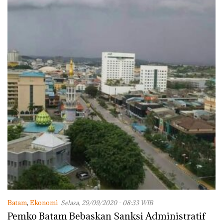
Batam
,
Ekonomi
Selasa, 29/09/2020 - 08:33 WIB
Pemko Batam Bebaskan Sanksi Administratif