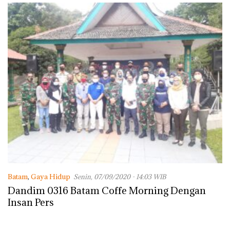
Batam
,
Gaya Hidup
Senin, 07/09/2020 - 14:03 WIB
Dandim 0316 Batam Coffe Morning Dengan
Insan Pers