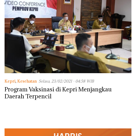
Kepri
,
Kesehatan
Selasa, 23/02/2021 - 04:58 WIB
Program Vaksinasi di Kepri Menjangkau
Daerah Terpencil