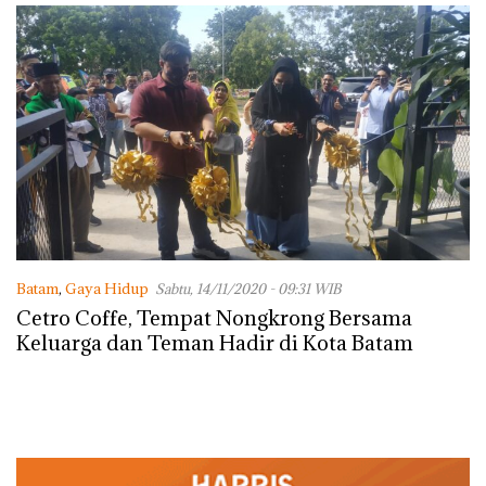
Lingkungannya
Batam
,
Gaya Hidup
Sabtu, 14/11/2020 - 09:31 WIB
Cetro Coffe, Tempat Nongkrong Bersama
Keluarga dan Teman Hadir di Kota Batam