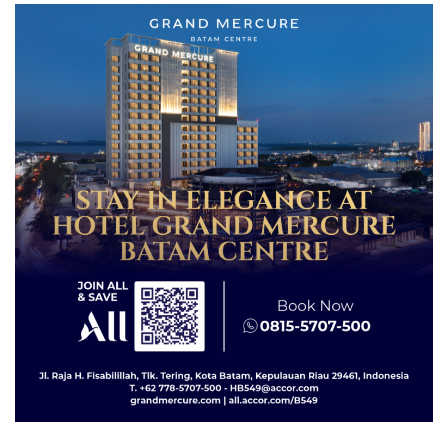
dengan Konservasi