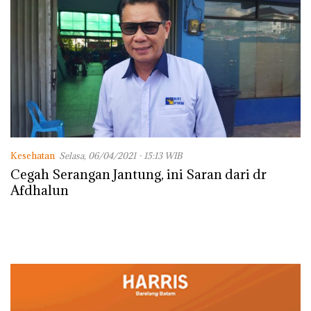
Kesehatan
Selasa, 06/04/2021 - 15:13 WIB
Cegah Serangan Jantung, ini Saran dari dr
Afdhalun