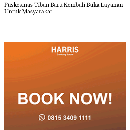
Puskesmas Tiban Baru Kembali Buka Layanan
Untuk Masyarakat