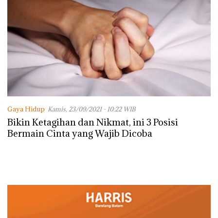
Gaya Hidup
Kamis, 23/09/2021 - 10:22 WIB
Bikin Ketagihan dan Nikmat, ini 3 Posisi
Bermain Cinta yang Wajib Dicoba