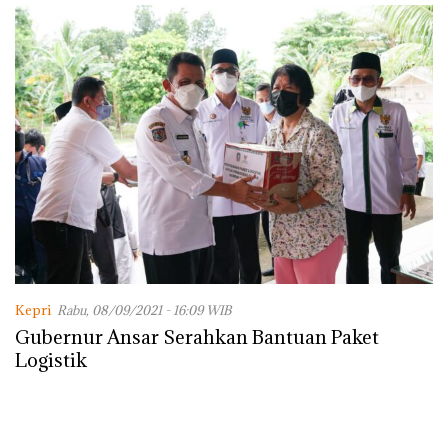
Kepri
Rabu, 08/09/2021 - 16:09 WIB
Gubernur Ansar Serahkan Bantuan Paket
Logistik