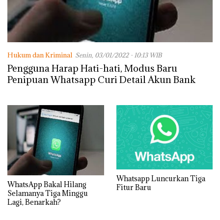
Hukum dan Kriminal
Senin, 03/01/2022 - 10:13 WIB
Pengguna Harap Hati-hati, Modus Baru
Penipuan Whatsapp Curi Detail Akun Bank
Whatsapp Luncurkan Tiga
WhatsApp Bakal Hilang
Fitur Baru
Selamanya Tiga Minggu
Lagi, Benarkah?