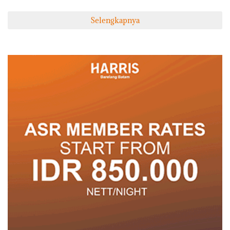
Selengkapnya