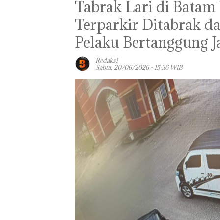
Tabrak Lari di Batam
Terparkir Ditabrak da
Pelaku Bertanggung 
Redaksi
Sabtu, 20/06/2026 - 15:36 WIB