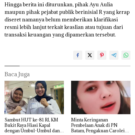
‎Hingga berita ini diturunkan, pihak Ayu Aulia
maupun pihak pejabat publik berinisial R yang kerap
diseret namanya belum memberikan klarifikasi
resmi lebih lanjut terkait keaslian atau tujuan dari
transaksi keuangan yang dipamerkan tersebut.
Baca Juga
Sambut HUT ke-81 RI, KM
Minta Keringanan
Bukit Raya Hiasi Kapal
Pembelaan Anak di PN
dengan Umbul-Umbul dan
Batam, Pengakuan Carolein