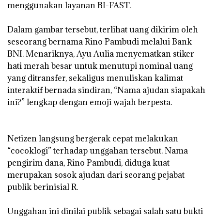
menggunakan layanan BI-FAST.
‎Dalam gambar tersebut, terlihat uang dikirim oleh
seseorang bernama Rino Pambudi melalui Bank
BNI. Menariknya, Ayu Aulia menyematkan stiker
hati merah besar untuk menutupi nominal uang
yang ditransfer, sekaligus menuliskan kalimat
interaktif bernada sindiran, “Nama ajudan siapakah
ini?” lengkap dengan emoji wajah berpesta.
‎Netizen langsung bergerak cepat melakukan
“cocoklogi” terhadap unggahan tersebut. Nama
pengirim dana, Rino Pambudi, diduga kuat
merupakan sosok ajudan dari seorang pejabat
publik berinisial R.
‎Unggahan ini dinilai publik sebagai salah satu bukti