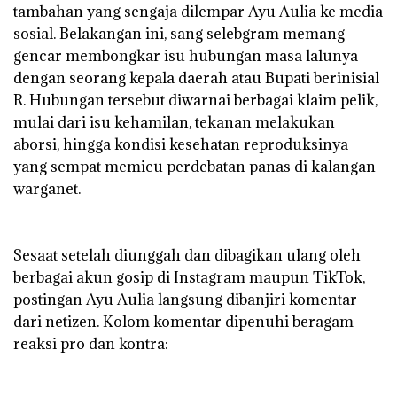
tambahan yang sengaja dilempar Ayu Aulia ke media
sosial. Belakangan ini, sang selebgram memang
gencar membongkar isu hubungan masa lalunya
dengan seorang kepala daerah atau Bupati berinisial
R. Hubungan tersebut diwarnai berbagai klaim pelik,
mulai dari isu kehamilan, tekanan melakukan
aborsi, hingga kondisi kesehatan reproduksinya
yang sempat memicu perdebatan panas di kalangan
warganet.
‎Sesaat setelah diunggah dan dibagikan ulang oleh
berbagai akun gosip di Instagram maupun TikTok,
postingan Ayu Aulia langsung dibanjiri komentar
dari netizen. Kolom komentar dipenuhi beragam
reaksi pro dan kontra: