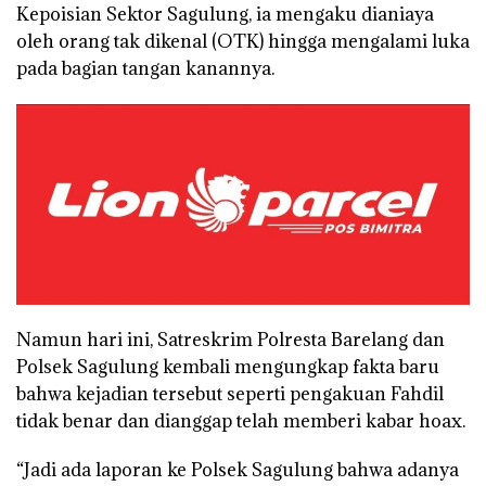
Kepoisian Sektor Sagulung, ia mengaku dianiaya
oleh orang tak dikenal (OTK) hingga mengalami luka
pada bagian tangan kanannya.
Namun hari ini, Satreskrim Polresta Barelang dan
Polsek Sagulung kembali mengungkap fakta baru
bahwa kejadian tersebut seperti pengakuan Fahdil
tidak benar dan dianggap telah memberi kabar hoax.
“Jadi ada laporan ke Polsek Sagulung bahwa adanya