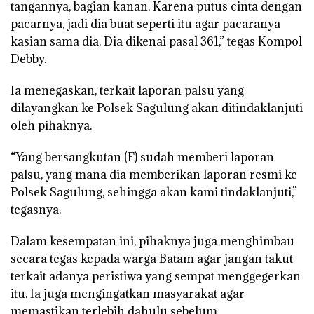
tangannya, bagian kanan. Karena putus cinta dengan
pacarnya, jadi dia buat seperti itu agar pacaranya
kasian sama dia. Dia dikenai pasal 361,” tegas Kompol
Debby.
Ia menegaskan, terkait laporan palsu yang
dilayangkan ke Polsek Sagulung akan ditindaklanjuti
oleh pihaknya.
“Yang bersangkutan (F) sudah memberi laporan
palsu, yang mana dia memberikan laporan resmi ke
Polsek Sagulung, sehingga akan kami tindaklanjuti,”
tegasnya.
Dalam kesempatan ini, pihaknya juga menghimbau
secara tegas kepada warga Batam agar jangan takut
terkait adanya peristiwa yang sempat menggegerkan
itu. Ia juga mengingatkan masyarakat agar
memastikan terlebih dahulu sebelum