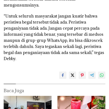
mengonsumsinya.
“Untuk seluruh masyarakat jangan kuatir bahwa
peristiwa begal tersebut tidak ada. Peristiwa
penganiyaan tidak ada. Jangan cepat percaya pada
informasi yang tidak benar, yang tersebar di medsos
maupun di grup-grup WhatsApp, itu bisa dikroscek
terlebih dahulu. Saya tegaskan sekali lagi, peristiwa
begal dan penganiayaan tidak ada sama sekali,” tegas
Debby.
Baca Juga