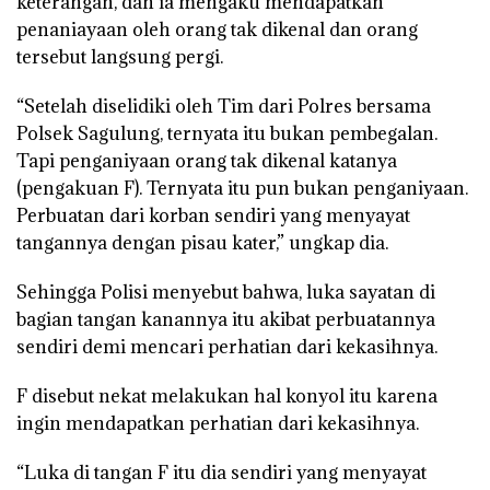
keterangan, dan ia mengaku mendapatkan
penaniayaan oleh orang tak dikenal dan orang
tersebut langsung pergi.
“Setelah diselidiki oleh Tim dari Polres bersama
Polsek Sagulung, ternyata itu bukan pembegalan.
Tapi penganiyaan orang tak dikenal katanya
(pengakuan F). Ternyata itu pun bukan penganiyaan.
Perbuatan dari korban sendiri yang menyayat
tangannya dengan pisau kater,” ungkap dia.
Sehingga Polisi menyebut bahwa, luka sayatan di
bagian tangan kanannya itu akibat perbuatannya
sendiri demi mencari perhatian dari kekasihnya.
F disebut nekat melakukan hal konyol itu karena
ingin mendapatkan perhatian dari kekasihnya.
“Luka di tangan F itu dia sendiri yang menyayat