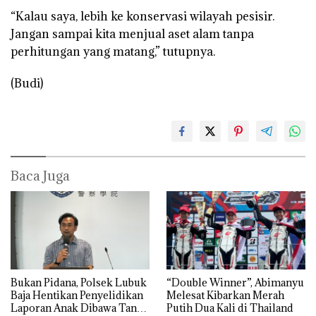
“Kalau saya, lebih ke konservasi wilayah pesisir.
Jangan sampai kita menjual aset alam tanpa
perhitungan yang matang,” tutupnya.
(Budi)
Baca Juga
Bukan Pidana, Polsek Lubuk
“Double Winner”, Abimanyu
Baja Hentikan Penyelidikan
Melesat Kibarkan Merah
Laporan Anak Dibawa Tanpa
Putih Dua Kali di Thailand