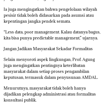
Ia juga mengingatkan bahwa pengelolaan wilayah
pesisir tidak boleh didasarkan pada asumsi atau
kepentingan jangka pendek semata.
“Less data, poor management. Kalau datanya bagus,
kita bisa punya predictable management,” ujarnya.
Jangan Jadikan Masyarakat Sekadar Formalitas
Selain menyoroti aspek lingkungan, Prof. Agung
juga mengingatkan pentingnya keterlibatan
masyarakat dalam setiap proses pengambilan
keputusan, termasuk dalam penyusunan AMDAL.
Menurutnya, masyarakat tidak boleh hanya
dijadikan pelengkap administrasi atau formalitas
konsultasi publik.