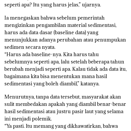
seperti apa? Itu yang harus jelas,” ujarnya.
Ia menegaskan bahwa sebelum pemerintah
mengizinkan pengambilan material sedimentasi,
harus ada data dasar (baseline data) yang
menunjukkan adanya perubahan atau penumpukan
sedimen secara nyata.
“Harus ada baseline-nya. Kita harus tahu
sebelumnya seperti apa, lalu setelah beberapa tahun
berubah menjadi seperti apa. Kalau tidak ada data itu,
bagaimana kita bisa menentukan mana hasil
sedimentasi yang boleh diambil,” katanya.
Menurutnya, tanpa data tersebut, masyarakat akan
sulit membedakan apakah yang diambil benar-benar
hasil sedimentasi atau justru pasir laut yang selama
ini menjadi polemik.
“Ya pasti. Itu memang yang dikhawatirkan, bahwa