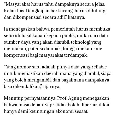
“Masyarakat harus tahu dampaknya secara jelas.
Kalau hasil tangkapan berkurang, harus dihitung
dan dikompensasi secara adil,” katanya.
Ia menegaskan bahwa pemerintah harus membuka
seluruh hasil kajian kepada publik, mulai dari data
sumber daya yang akan diambil, teknologi yang
digunakan, potensi dampak, hingga mekanisme
kompensasi bagi masyarakat terdampak.
“Yang nomor satu adalah punya data yang reliable
untuk memastikan daerah mana yang diambil, siapa
yang boleh mengambil, dan bagaimana dampaknya
bisa dikendalikan,” ujarnya.
Menutup pernyataannya, Prof. Agung menegaskan
bahwa masa depan Kepri tidak boleh dipertaruhkan
hanya demi keuntungan ekonomi sesaat.