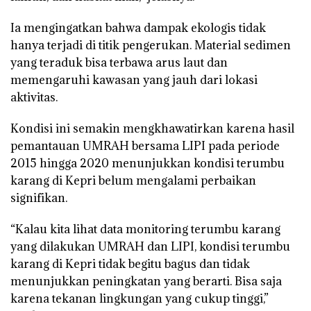
Ia mengingatkan bahwa dampak ekologis tidak
hanya terjadi di titik pengerukan. Material sedimen
yang teraduk bisa terbawa arus laut dan
memengaruhi kawasan yang jauh dari lokasi
aktivitas.
Kondisi ini semakin mengkhawatirkan karena hasil
pemantauan UMRAH bersama LIPI pada periode
2015 hingga 2020 menunjukkan kondisi terumbu
karang di Kepri belum mengalami perbaikan
signifikan.
“Kalau kita lihat data monitoring terumbu karang
yang dilakukan UMRAH dan LIPI, kondisi terumbu
karang di Kepri tidak begitu bagus dan tidak
menunjukkan peningkatan yang berarti. Bisa saja
karena tekanan lingkungan yang cukup tinggi,”