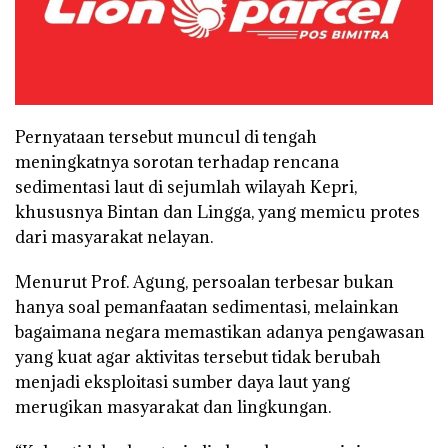
Pernyataan tersebut muncul di tengah
meningkatnya sorotan terhadap rencana
sedimentasi laut di sejumlah wilayah Kepri,
khususnya Bintan dan Lingga, yang memicu protes
dari masyarakat nelayan.
Menurut Prof. Agung, persoalan terbesar bukan
hanya soal pemanfaatan sedimentasi, melainkan
bagaimana negara memastikan adanya pengawasan
yang kuat agar aktivitas tersebut tidak berubah
menjadi eksploitasi sumber daya laut yang
merugikan masyarakat dan lingkungan.