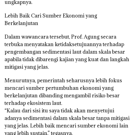
ungkapnya.
Lebih Baik Cari Sumber Ekonomi yang
Berkelanjutan
Dalam wawancara tersebut, Prof. Agung secara
terbuka menyatakan ketidaksetujuannya terhadap
pengembangan sedimentasi laut dalam skala besar
apabila tidak dibarengi kajian yang kuat dan langkah
mitigasi yang jelas.
Menurutnya, pemerintah seharusnya lebih fokus
mencari sumber pertumbuhan ekonomi yang
berkelanjutan dibanding mengambil risiko besar
terhadap ekosistem laut.
“Kalau dari sisi itu saya tidak akan menyetujui
adanya sedimentasi dalam skala besar tanpa mitigasi
yang jelas. Lebih baik mencari sumber ekonomi lain
yang lebih sustain,” tegasnya.