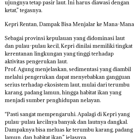
ujungnya tetap pasir laut. Ini harus diawasi dengan
ketat,” tegasnya.
Kepri Rentan, Dampak Bisa Menjalar ke Mana-Mana
Sebagai provinsi kepulauan yang didominasi laut
dan pulau-pulau kecil, Kepri dinilai memiliki tingkat
kerentanan lingkungan yang tinggi terhadap
aktivitas pengerukan laut.
Prof. Agung menjelaskan, sedimentasi yang diambil
melalui pengerukan dapat menyebabkan gangguan
serius terhadap ekosistem laut, mulai dari terumbu
karang, padang lamun, hingga habitat ikan yang
menjadi sumber penghidupan nelayan.
“Pasti sangat mempengaruhi. Apalagi di Kepri yang
pulau-pulau kecilnya banyak dan lautnya dangkal.
Dampaknya bisa meluas ke terumbu karang, padang
lamun, dan habitat ikan,” jelasnya.