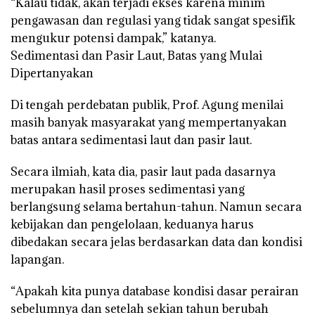
“Kalau tidak, akan terjadi ekses karena minim
pengawasan dan regulasi yang tidak sangat spesifik
mengukur potensi dampak,” katanya.
Sedimentasi dan Pasir Laut, Batas yang Mulai
Dipertanyakan
Di tengah perdebatan publik, Prof. Agung menilai
masih banyak masyarakat yang mempertanyakan
batas antara sedimentasi laut dan pasir laut.
Secara ilmiah, kata dia, pasir laut pada dasarnya
merupakan hasil proses sedimentasi yang
berlangsung selama bertahun-tahun. Namun secara
kebijakan dan pengelolaan, keduanya harus
dibedakan secara jelas berdasarkan data dan kondisi
lapangan.
“Apakah kita punya database kondisi dasar perairan
sebelumnya dan setelah sekian tahun berubah