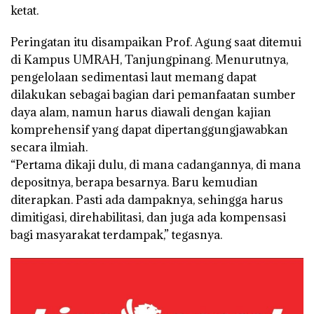
ketat.
Peringatan itu disampaikan Prof. Agung saat ditemui
di Kampus UMRAH, Tanjungpinang. Menurutnya,
pengelolaan sedimentasi laut memang dapat
dilakukan sebagai bagian dari pemanfaatan sumber
daya alam, namun harus diawali dengan kajian
komprehensif yang dapat dipertanggungjawabkan
secara ilmiah.
“Pertama dikaji dulu, di mana cadangannya, di mana
depositnya, berapa besarnya. Baru kemudian
diterapkan. Pasti ada dampaknya, sehingga harus
dimitigasi, direhabilitasi, dan juga ada kompensasi
bagi masyarakat terdampak,” tegasnya.