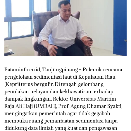
Bataminfo.co.id, Tanjungpinang – Polemik rencana
pengelolaan sedimentasi laut di Kepulauan Riau
(Kepri) terus bergulir. Di tengah gelombang
penolakan nelayan dan kekhawatiran terhadap
dampak lingkungan, Rektor Universitas Maritim
Raja Ali Haji (UMRAH), Prof. Agung Dhamar Syakti,
mengingatkan pemerintah agar tidak gegabah
membuka ruang pemanfaatan sedimentasi tanpa
didukung data ilmiah yang kuat dan pengawasan