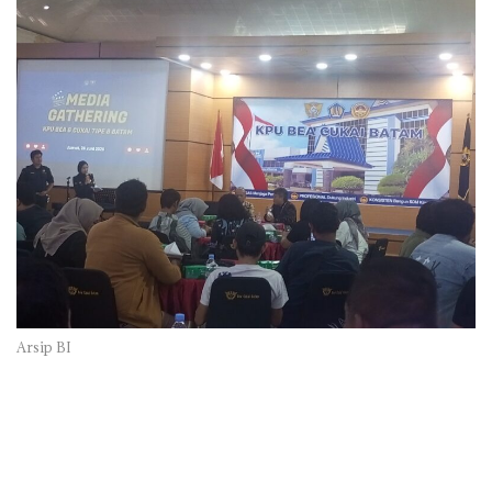
Arsip BI