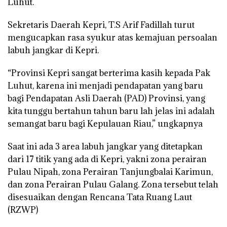
Luhut.
Sekretaris Daerah Kepri, T.S Arif Fadillah turut
mengucapkan rasa syukur atas kemajuan persoalan
labuh jangkar di Kepri.
“Provinsi Kepri sangat berterima kasih kepada Pak
Luhut, karena ini menjadi pendapatan yang baru
bagi Pendapatan Asli Daerah (PAD) Provinsi, yang
kita tunggu bertahun tahun baru lah jelas ini adalah
semangat baru bagi Kepulauan Riau,” ungkapnya
Saat ini ada 3 area labuh jangkar yang ditetapkan
dari 17 titik yang ada di Kepri, yakni zona perairan
Pulau Nipah, zona Perairan Tanjungbalai Karimun,
dan zona Perairan Pulau Galang. Zona tersebut telah
disesuaikan dengan Rencana Tata Ruang Laut
(RZWP)