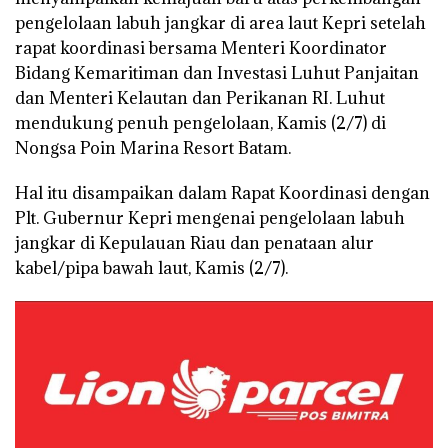
pengelolaan labuh jangkar di area laut Kepri setelah
rapat koordinasi bersama Menteri Koordinator
Bidang Kemaritiman dan Investasi Luhut Panjaitan
dan Menteri Kelautan dan Perikanan RI. Luhut
mendukung penuh pengelolaan, Kamis (2/7) di
Nongsa Poin Marina Resort Batam.
Hal itu disampaikan dalam Rapat Koordinasi dengan
Plt. Gubernur Kepri mengenai pengelolaan labuh
jangkar di Kepulauan Riau dan penataan alur
kabel/pipa bawah laut, Kamis (2/7).