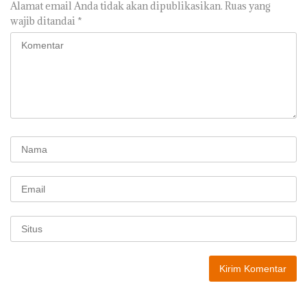
Alamat email Anda tidak akan dipublikasikan.
Ruas yang
wajib ditandai
*