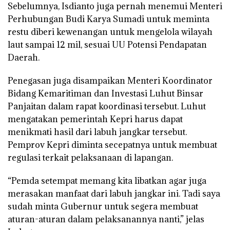
Sebelumnya, Isdianto juga pernah menemui Menteri
Perhubungan Budi Karya Sumadi untuk meminta
restu diberi kewenangan untuk mengelola wilayah
laut sampai 12 mil, sesuai UU Potensi Pendapatan
Daerah.
Penegasan juga disampaikan Menteri Koordinator
Bidang Kemaritiman dan Investasi Luhut Binsar
Panjaitan dalam rapat koordinasi tersebut. Luhut
mengatakan pemerintah Kepri harus dapat
menikmati hasil dari labuh jangkar tersebut.
Pemprov Kepri diminta secepatnya untuk membuat
regulasi terkait pelaksanaan di lapangan.
“Pemda setempat memang kita libatkan agar juga
merasakan manfaat dari labuh jangkar ini. Tadi saya
sudah minta Gubernur untuk segera membuat
aturan-aturan dalam pelaksanannya nanti,” jelas