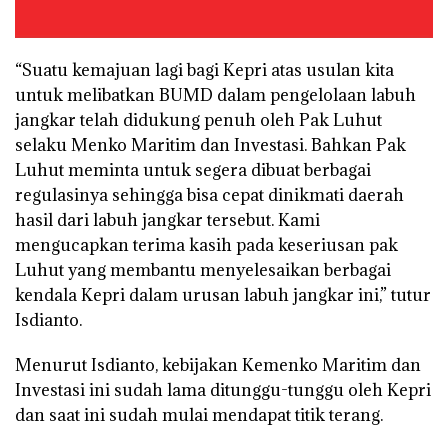
“Suatu kemajuan lagi bagi Kepri atas usulan kita
untuk melibatkan BUMD dalam pengelolaan labuh
jangkar telah didukung penuh oleh Pak Luhut
selaku Menko Maritim dan Investasi. Bahkan Pak
Luhut meminta untuk segera dibuat berbagai
regulasinya sehingga bisa cepat dinikmati daerah
hasil dari labuh jangkar tersebut. Kami
mengucapkan terima kasih pada keseriusan pak
Luhut yang membantu menyelesaikan berbagai
kendala Kepri dalam urusan labuh jangkar ini,” tutur
Isdianto.
Menurut Isdianto, kebijakan Kemenko Maritim dan
Investasi ini sudah lama ditunggu-tunggu oleh Kepri
dan saat ini sudah mulai mendapat titik terang.