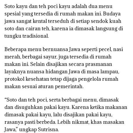
Soto kayu dan teh poci kayu adalah dua menu
spesial yang tersedia di rumah makan ini. Budaya
jawa sangat kental terseduh di setiap sendok kuah
soto dan cairan teh, karena ia dimasak langsung di
tungku tradisional.
Beberapa menu bernuansa Jawa seperti pecel, nasi
merah, berbagai sayur, juga tersedia di rumah
makan ini. Selain disajikan secara prasmanan
layaknya nuansa hidangan Jawa di masa lampau,
protokol kesehatan tetap dijaga pengelola rumah
makan sesuai aturan pemerintah.
“Soto dan teh poci, serta berbagai menu, dimasak
dan disuguhkan pakai kayu. Karena ketika makanan
dimasak pakai kayu, lalu disajikan pakai kayu,
rasanya pasti berbeda. Lebih nikmat, khas masakan
Jawa,” ungkap Sutrisna.