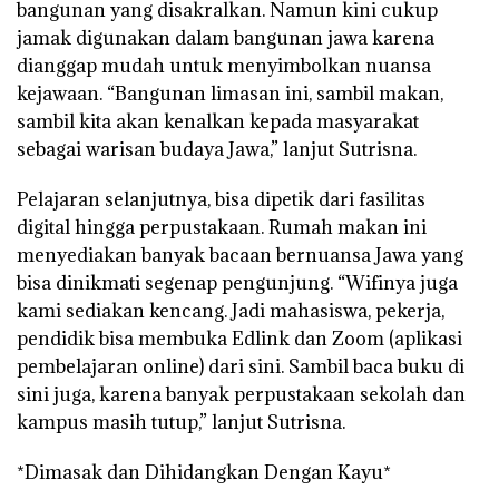
bangunan yang disakralkan. Namun kini cukup
jamak digunakan dalam bangunan jawa karena
dianggap mudah untuk menyimbolkan nuansa
kejawaan. “Bangunan limasan ini, sambil makan,
sambil kita akan kenalkan kepada masyarakat
sebagai warisan budaya Jawa,” lanjut Sutrisna.
Pelajaran selanjutnya, bisa dipetik dari fasilitas
digital hingga perpustakaan. Rumah makan ini
menyediakan banyak bacaan bernuansa Jawa yang
bisa dinikmati segenap pengunjung. “Wifinya juga
kami sediakan kencang. Jadi mahasiswa, pekerja,
pendidik bisa membuka Edlink dan Zoom (aplikasi
pembelajaran online) dari sini. Sambil baca buku di
sini juga, karena banyak perpustakaan sekolah dan
kampus masih tutup,” lanjut Sutrisna.
*Dimasak dan Dihidangkan Dengan Kayu*