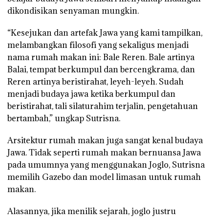
dikondisikan senyaman mungkin.
“Kesejukan dan artefak Jawa yang kami tampilkan,
melambangkan filosofi yang sekaligus menjadi
nama rumah makan ini: Bale Reren. Bale artinya
Balai, tempat berkumpul dan bercengkrama, dan
Reren artinya beristirahat, leyeh-leyeh. Sudah
menjadi budaya jawa ketika berkumpul dan
beristirahat, tali silaturahim terjalin, pengetahuan
bertambah,” ungkap Sutrisna.
Arsitektur rumah makan juga sangat kenal budaya
Jawa. Tidak seperti rumah makan bernuansa Jawa
pada umumnya yang menggunakan Joglo, Sutrisna
memilih Gazebo dan model limasan untuk rumah
makan.
Alasannya, jika menilik sejarah, joglo justru