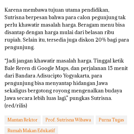
Karena membawa tujuan utama pendidikan,
Sutrisna berpesan bahwa para calon pegunjung tak
perlu khawatir masalah harga. Beragam menu bisa
disantap dengan harga mulai dari belasan ribu
rupiah. Selain itu, tersedia juga diskon 20% bagi para
pengunjung.
“Jadi jangan khawatir masalah harga. Tinggal ketik
Bale Reren di Google Maps, dan perjalanan 15 menit
dari Bandara Adisucipto Yogyakarta, para
pengunjung bisa menyantap hidangan Jawa
sekaligus bergotong royong mengenalkan budaya
Jawa secara lebih luas lagi,” pungkas Sutrisna.
(red/rilis)
Mantan Rektor
Prof. Sutrisna Wibawa
Purna Tugas
Rumah Makan Edukatif