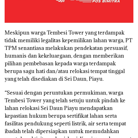
Meskipun warga Tembesi Tower yang terdampak
tidak memiliki legalitas kepemilikan lahan warga, PT
TPM senantiasa melakukan pendekatan persuasif,
humanis dan kekeluargaan, dengan memberikan
pilihan pembebasan kepada warga terdampak
berupa sagu hati dan/atau relokasi tempat tinggal
yang telah disediakan di Sei Daun, Piayu.
“Sesuai dengan peruntukan permukiman, warga
Tembesi Tower yang telah setuju untuk pindah ke
lahan relokasi Sei Daun Piayu mendapatkan
kepastian hukum berupa sertifikat lahan serta
fasilitas pendukung seperti listrik, air serta tempat
ibadah telah dipersiapkan untuk memudahkan