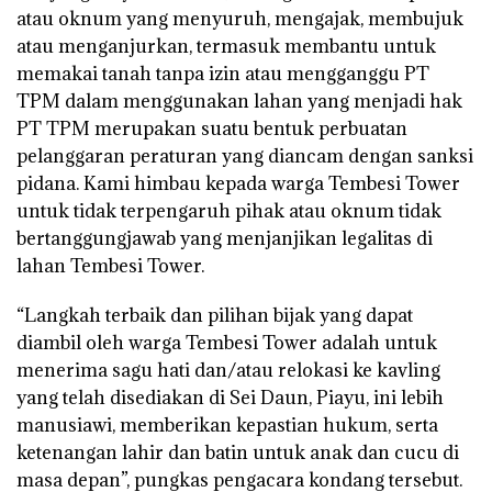
atau oknum yang menyuruh, mengajak, membujuk
atau menganjurkan, termasuk membantu untuk
memakai tanah tanpa izin atau mengganggu PT
TPM dalam menggunakan lahan yang menjadi hak
PT TPM merupakan suatu bentuk perbuatan
pelanggaran peraturan yang diancam dengan sanksi
pidana. Kami himbau kepada warga Tembesi Tower
untuk tidak terpengaruh pihak atau oknum tidak
bertanggungjawab yang menjanjikan legalitas di
lahan Tembesi Tower.
“Langkah terbaik dan pilihan bijak yang dapat
diambil oleh warga Tembesi Tower adalah untuk
menerima sagu hati dan/atau relokasi ke kavling
yang telah disediakan di Sei Daun, Piayu, ini lebih
manusiawi, memberikan kepastian hukum, serta
ketenangan lahir dan batin untuk anak dan cucu di
masa depan”, pungkas pengacara kondang tersebut.