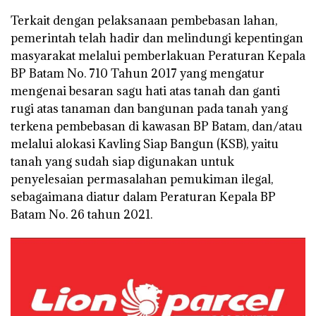
Terkait dengan pelaksanaan pembebasan lahan,
pemerintah telah hadir dan melindungi kepentingan
masyarakat melalui pemberlakuan Peraturan Kepala
BP Batam No. 710 Tahun 2017 yang mengatur
mengenai besaran sagu hati atas tanah dan ganti
rugi atas tanaman dan bangunan pada tanah yang
terkena pembebasan di kawasan BP Batam, dan/atau
melalui alokasi Kavling Siap Bangun (KSB), yaitu
tanah yang sudah siap digunakan untuk
penyelesaian permasalahan pemukiman ilegal,
sebagaimana diatur dalam Peraturan Kepala BP
Batam No. 26 tahun 2021.