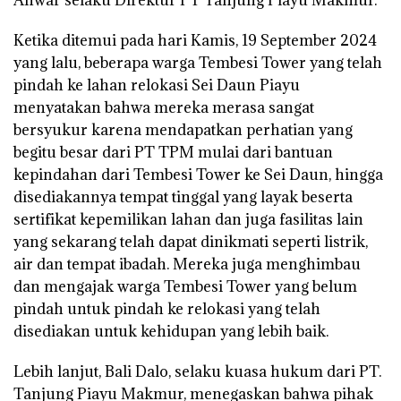
Anwar selaku Direktur PT Tanjung Piayu Makmur.
Ketika ditemui pada hari Kamis, 19 September 2024
yang lalu, beberapa warga Tembesi Tower yang telah
pindah ke lahan relokasi Sei Daun Piayu
menyatakan bahwa mereka merasa sangat
bersyukur karena mendapatkan perhatian yang
begitu besar dari PT TPM mulai dari bantuan
kepindahan dari Tembesi Tower ke Sei Daun, hingga
disediakannya tempat tinggal yang layak beserta
sertifikat kepemilikan lahan dan juga fasilitas lain
yang sekarang telah dapat dinikmati seperti listrik,
air dan tempat ibadah. Mereka juga menghimbau
dan mengajak warga Tembesi Tower yang belum
pindah untuk pindah ke relokasi yang telah
disediakan untuk kehidupan yang lebih baik.
Lebih lanjut, Bali Dalo, selaku kuasa hukum dari PT.
Tanjung Piayu Makmur, menegaskan bahwa pihak