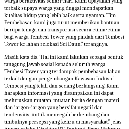
warga beraktivitas sehari-hari. Kami upayakan yang
terbaik supaya warga yang tinggal mendapatkan
kualitas hidup yang lebih baik serta nyaman. Tim
Pembebasan kami juga turut memberikan bantuan
berupa tenaga dan transportasi secara cuma-cuma
bagi warga Tembesi Tower yang pindah dari Tembesi
Tower ke lahan relokasi Sei Daun,” terangnya.
Masih kata dia “Hal ini kami lakukan sebagai bentuk
tanggung jawab sosial kepada seluruh warga
Tembesi Tower yang terdampak pembebasan lahan
terkait dengan pengembangan Kawasan Industri
Tembesi yang telah dan sedang berlangsung. Kami
harapkan informasi yang disampaikan ini dapat
meluruskan muatan-muatan berita dengan materi
dan jargon-jargon yang bersifat negatif dan
tendensius, untuk mencegah berkembang dan
timbulnya persepsi yang keliru di masyarakat,” jelas